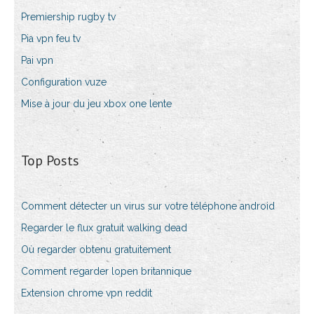
Premiership rugby tv
Pia vpn feu tv
Pai vpn
Configuration vuze
Mise à jour du jeu xbox one lente
Top Posts
Comment détecter un virus sur votre téléphone android
Regarder le flux gratuit walking dead
Où regarder obtenu gratuitement
Comment regarder lopen britannique
Extension chrome vpn reddit