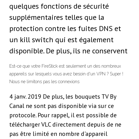
quelques fonctions de sécurité
supplémentaires telles que la
protection contre les fuites DNS et
un kill switch qui est également
disponible. De plus, ils ne conservent
Est-ce que votre FireStick est seulement un des nombreux
appareils sur lesquels vous avez besoin d'un VPN ? Super !
Nous ne limitons pas les connexions
4 janv. 2019 De plus, les bouquets TV By
Canal ne sont pas disponible via sur ce
protocole. Pour rappel, il est possible de
télécharger VLC directement depuis de ne
pas être limité en nombre d'appareil